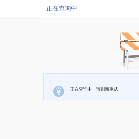
正在查询中
正在查询中，请刷新重试